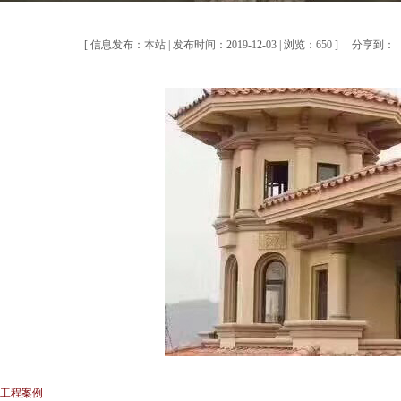
[ 信息发布：本站 | 发布时间：2019-12-03 | 浏览：650 ]
分享到：
] 工程案例