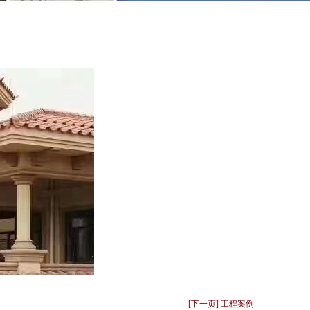
[下一页] 工程案例