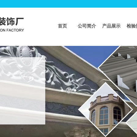
首页
公司简介
产品展示
检验
页
>>
工程业绩
工程案例