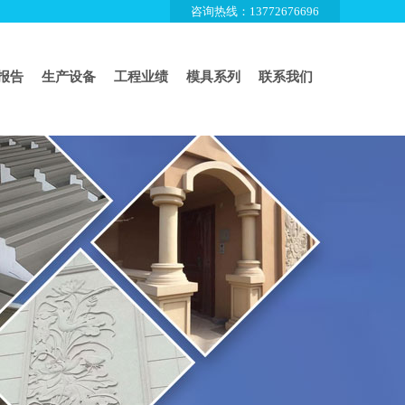
咨询热线：13772676696
报告
生产设备
工程业绩
模具系列
联系我们