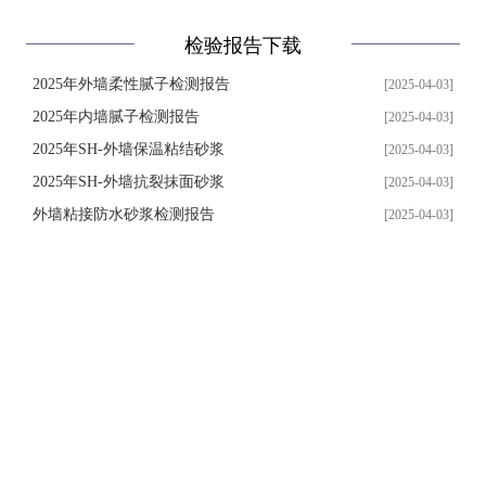
检验报告下载
2025年外墙柔性腻子检测报告
[2025-04-03]
2025年内墙腻子检测报告
[2025-04-03]
2025年SH-外墙保温粘结砂浆
[2025-04-03]
2025年SH-外墙抗裂抹面砂浆
[2025-04-03]
外墙粘接防水砂浆检测报告
[2025-04-03]