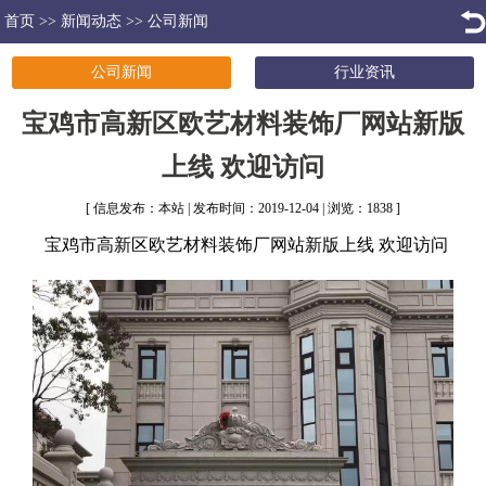
首页
>>
新闻动态
>>
公司新闻
公司新闻
行业资讯
宝鸡市高新区欧艺材料装饰厂网站新版
上线 欢迎访问
[ 信息发布：本站 | 发布时间：2019-12-04 | 浏览：1838 ]
宝鸡市高新区欧艺材料装饰厂网站新版上线 欢迎访问