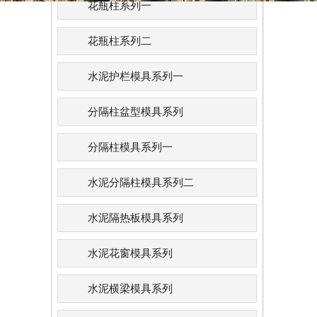
花瓶柱系列一
花瓶柱系列二
水泥护栏模具系列一
分隔柱盆型模具系列
分隔柱模具系列一
水泥分隔柱模具系列二
水泥隔热板模具系列
水泥花窗模具系列
水泥横梁模具系列