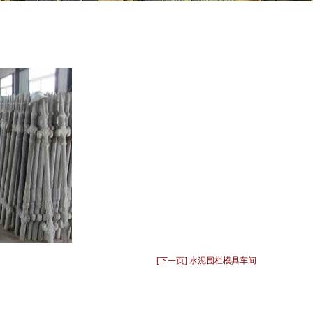
[下一页] 水泥围栏模具车间