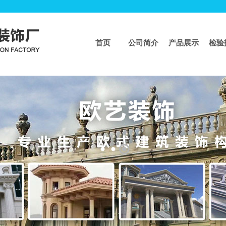
首页
公司简介
产品展示
检验
页
>>
模具系列
>>
水泥围栏产品车间
水泥围栏模具