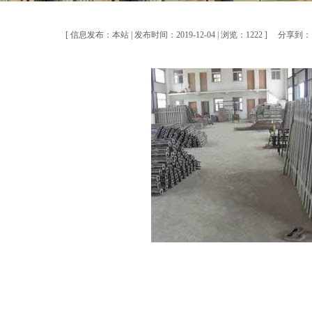
[ 信息发布：本站 | 发布时间：2019-12-04 | 浏览：1222 ]
分享到：