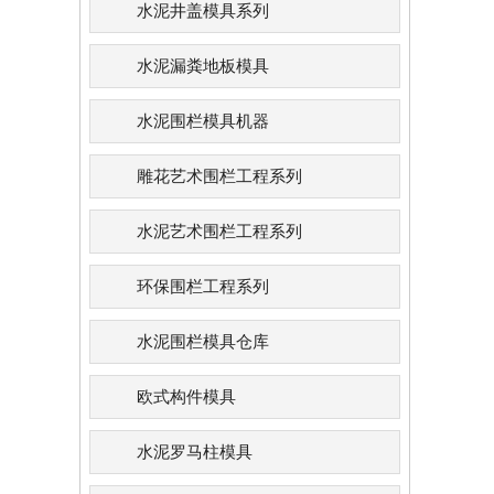
水泥井盖模具系列
水泥漏粪地板模具
水泥围栏模具机器
雕花艺术围栏工程系列
水泥艺术围栏工程系列
环保围栏工程系列
水泥围栏模具仓库
欧式构件模具
水泥罗马柱模具