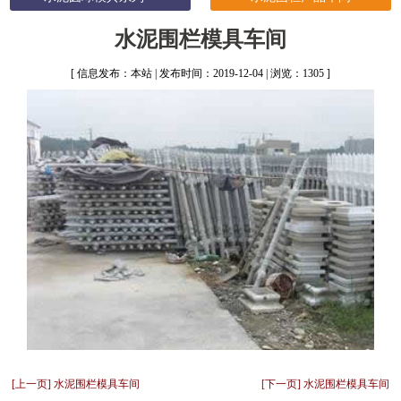
水泥围栏模具车间
[ 信息发布：本站 | 发布时间：2019-12-04 | 浏览：1305 ]
[上一页] 水泥围栏模具车间
[下一页] 水泥围栏模具车间