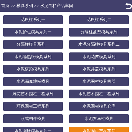
首页
>>
模具系列
>>
水泥围栏产品车间
花瓶柱系列一
花瓶柱系列二
水泥护栏模具系列一
分隔柱盆型模具系列
分隔柱模具系列一
水泥分隔柱模具系列二
水泥隔热板模具系列
水泥花窗模具系列
水泥横梁模具系列
水泥井盖模具系列
水泥漏粪地板模具
水泥围栏模具机器
雕花艺术围栏工程系列
水泥艺术围栏工程系列
环保围栏工程系列
水泥围栏模具仓库
欧式构件模具
水泥罗马柱模具
水泥圆球模具系列一
水泥围栏产品车间