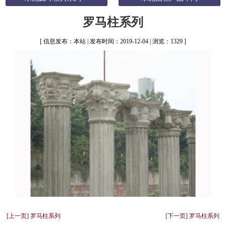
罗马柱系列
[ 信息发布：本站 | 发布时间：2019-12-04 | 浏览：1329 ]
[上一页] 罗马柱系列
[下一页] 罗马柱系列