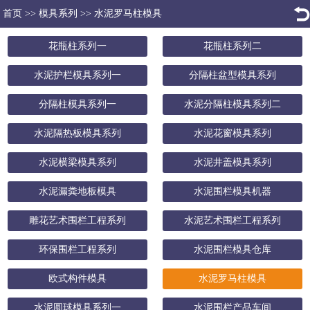
首页
>>
模具系列
>>
水泥罗马柱模具
花瓶柱系列一
花瓶柱系列二
水泥护栏模具系列一
分隔柱盆型模具系列
分隔柱模具系列一
水泥分隔柱模具系列二
水泥隔热板模具系列
水泥花窗模具系列
水泥横梁模具系列
水泥井盖模具系列
水泥漏粪地板模具
水泥围栏模具机器
雕花艺术围栏工程系列
水泥艺术围栏工程系列
环保围栏工程系列
水泥围栏模具仓库
欧式构件模具
水泥罗马柱模具
水泥圆球模具系列一
水泥围栏产品车间