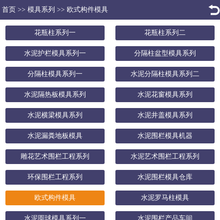
首页
>>
模具系列
>>
欧式构件模具
花瓶柱系列一
花瓶柱系列二
水泥护栏模具系列一
分隔柱盆型模具系列
分隔柱模具系列一
水泥分隔柱模具系列二
水泥隔热板模具系列
水泥花窗模具系列
水泥横梁模具系列
水泥井盖模具系列
水泥漏粪地板模具
水泥围栏模具机器
雕花艺术围栏工程系列
水泥艺术围栏工程系列
环保围栏工程系列
水泥围栏模具仓库
欧式构件模具
水泥罗马柱模具
水泥圆球模具系列一
水泥围栏产品车间