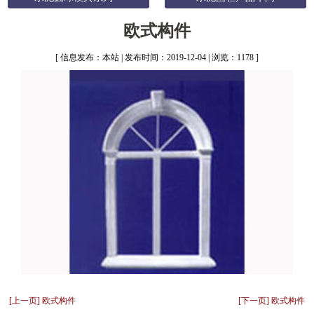
欧式构件
[ 信息发布：本站 | 发布时间：2019-12-04 | 浏览：1178 ]
[上一页] 欧式构件
[下一页] 欧式构件