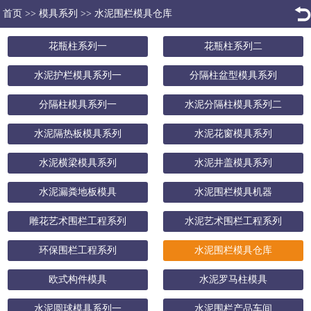
首页
>>
模具系列
>>
水泥围栏模具仓库
花瓶柱系列一
花瓶柱系列二
水泥护栏模具系列一
分隔柱盆型模具系列
分隔柱模具系列一
水泥分隔柱模具系列二
水泥隔热板模具系列
水泥花窗模具系列
水泥横梁模具系列
水泥井盖模具系列
水泥漏粪地板模具
水泥围栏模具机器
雕花艺术围栏工程系列
水泥艺术围栏工程系列
环保围栏工程系列
水泥围栏模具仓库
欧式构件模具
水泥罗马柱模具
水泥圆球模具系列一
水泥围栏产品车间