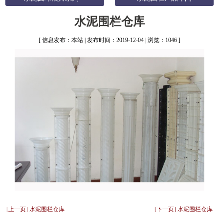
水泥围栏仓库
[ 信息发布：本站 | 发布时间：2019-12-04 | 浏览：1046 ]
[上一页] 水泥围栏仓库
[下一页] 水泥围栏仓库