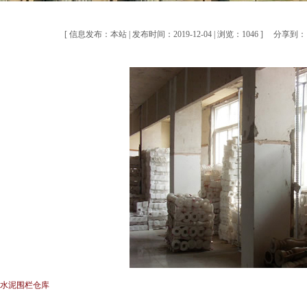
[ 信息发布：本站 | 发布时间：2019-12-04 | 浏览：1046 ]
分享到：
] 水泥围栏仓库