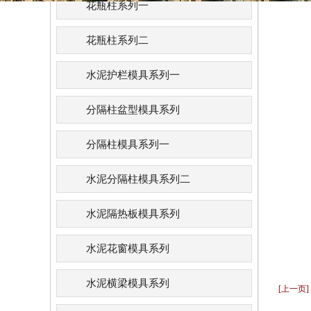
花瓶柱系列一
花瓶柱系列二
水泥护栏模具系列一
分隔柱盆型模具系列
分隔柱模具系列一
水泥分隔柱模具系列二
水泥隔热板模具系列
水泥花窗模具系列
水泥横梁模具系列
[上一页