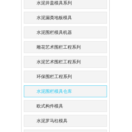
水泥井盖模具系列
水泥漏粪地板模具
水泥围栏模具机器
雕花艺术围栏工程系列
水泥艺术围栏工程系列
环保围栏工程系列
水泥围栏模具仓库
欧式构件模具
水泥罗马柱模具