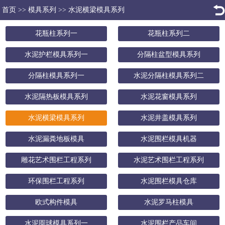
首页
>>
模具系列
>>
水泥横梁模具系列
花瓶柱系列一
花瓶柱系列二
水泥护栏模具系列一
分隔柱盆型模具系列
分隔柱模具系列一
水泥分隔柱模具系列二
水泥隔热板模具系列
水泥花窗模具系列
水泥横梁模具系列
水泥井盖模具系列
水泥漏粪地板模具
水泥围栏模具机器
雕花艺术围栏工程系列
水泥艺术围栏工程系列
环保围栏工程系列
水泥围栏模具仓库
欧式构件模具
水泥罗马柱模具
水泥圆球模具系列一
水泥围栏产品车间