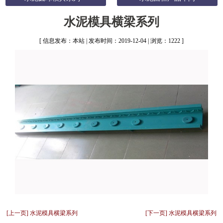
水泥模具横梁系列
[ 信息发布：本站 | 发布时间：2019-12-04 | 浏览：1222 ]
[上一页] 水泥模具横梁系列
[下一页] 水泥模具横梁系列