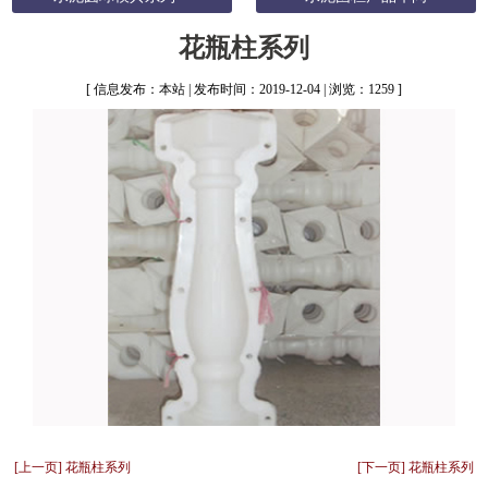
花瓶柱系列
[ 信息发布：本站 | 发布时间：2019-12-04 | 浏览：1259 ]
[上一页] 花瓶柱系列
[下一页] 花瓶柱系列