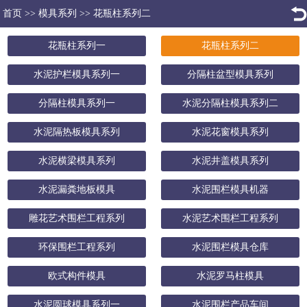
首页
>>
模具系列
>>
花瓶柱系列二
花瓶柱系列一
花瓶柱系列二
水泥护栏模具系列一
分隔柱盆型模具系列
分隔柱模具系列一
水泥分隔柱模具系列二
水泥隔热板模具系列
水泥花窗模具系列
水泥横梁模具系列
水泥井盖模具系列
水泥漏粪地板模具
水泥围栏模具机器
雕花艺术围栏工程系列
水泥艺术围栏工程系列
环保围栏工程系列
水泥围栏模具仓库
欧式构件模具
水泥罗马柱模具
水泥圆球模具系列一
水泥围栏产品车间