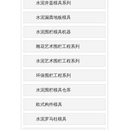
水泥井盖模具系列
水泥漏粪地板模具
水泥围栏模具机器
雕花艺术围栏工程系列
水泥艺术围栏工程系列
环保围栏工程系列
水泥围栏模具仓库
欧式构件模具
水泥罗马柱模具