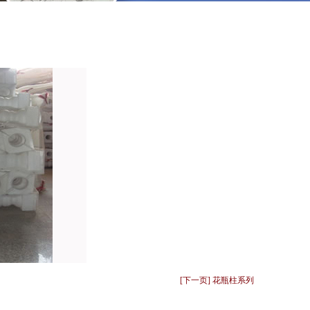
[下一页] 花瓶柱系列