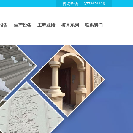
咨询热线：13772676696
报告
生产设备
工程业绩
模具系列
联系我们