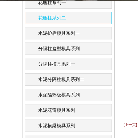
花瓶柱系列一
花瓶柱系列二
水泥护栏模具系列一
分隔柱盆型模具系列
分隔柱模具系列一
水泥分隔柱模具系列二
水泥隔热板模具系列
水泥花窗模具系列
[上一页
水泥横梁模具系列