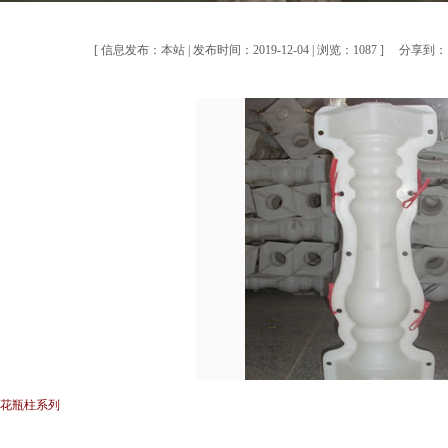
[ 信息发布：本站 | 发布时间：2019-12-04 | 浏览：1087 ]
分享到：
] 花瓶柱系列