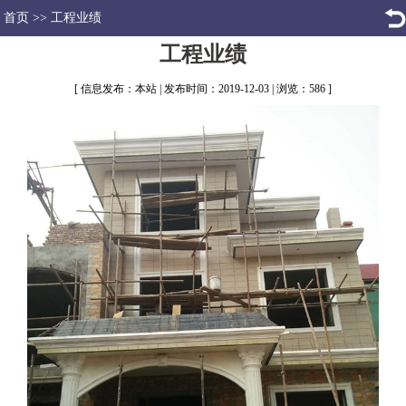
首页
>>
工程业绩
工程业绩
[ 信息发布：本站 | 发布时间：2019-12-03 | 浏览：586 ]