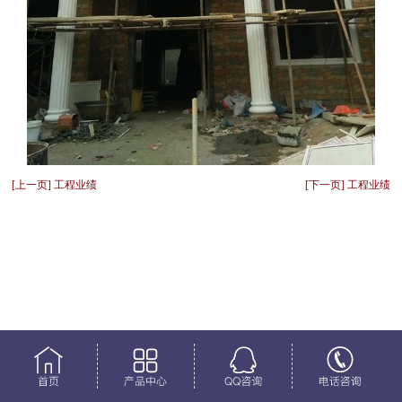
[上一页] 工程业绩
[下一页] 工程业绩