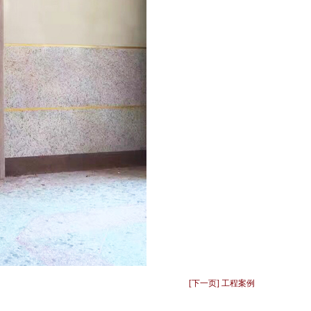
[下一页] 工程案例