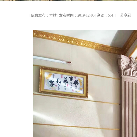
[ 信息发布：本站 | 发布时间：2019-12-03 | 浏览：551 ]
分享到：