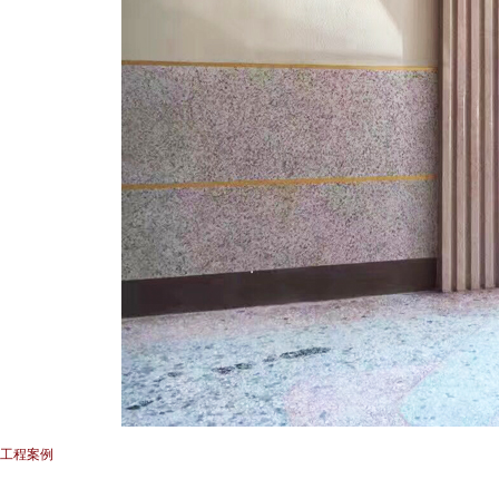
] 工程案例