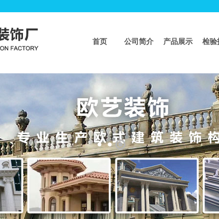
首页
公司简介
产品展示
检验
页
>>
工程业绩
工程案例