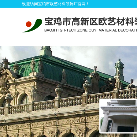
欢迎访问宝鸡市欧艺材料装饰厂官网！
首
产品展示