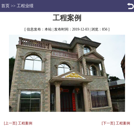
首页
>>
工程业绩
工程案例
[ 信息发布：本站 | 发布时间：2019-12-03 | 浏览：856 ]
[上一页] 工程案例
[下一页] 工程案例