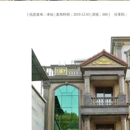
[ 信息发布：本站 | 发布时间：2019-12-03 | 浏览：600 ]
分享到：