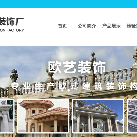
首页
公司简介
产品展示
检验
页
>>
工程业绩
工程案例