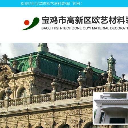
欢迎访问宝鸡市欧艺材料装饰厂官网！
首
产品展示