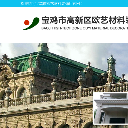
欢迎访问宝鸡市欧艺材料装饰厂官网！
首
产品展示