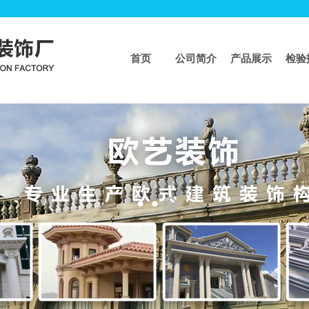
首页
公司简介
产品展示
检验
页
>>
工程业绩
工程案例