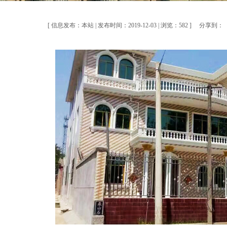
[ 信息发布：本站 | 发布时间：2019-12-03 | 浏览：582 ]
分享到：