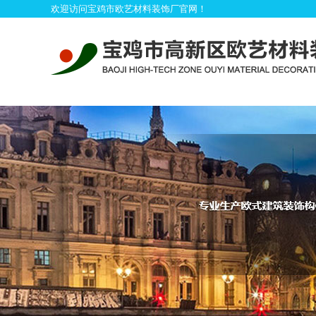
欢迎访问宝鸡市欧艺材料装饰厂官网！
首
产品展示