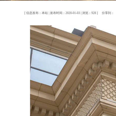
[ 信息发布：本站 | 发布时间：2020-01-03 | 浏览：928 ]
分享到：