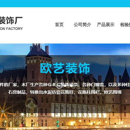
首页
公司简介
产品展示
检验
页
>>
工程业绩
工程业绩