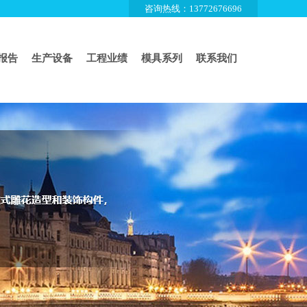
咨询热线：13772676696
报告
生产设备
工程业绩
模具系列
联系我们