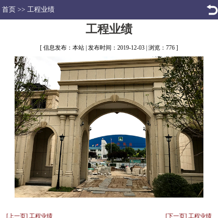
首页
>>
工程业绩
工程业绩
[ 信息发布：本站 | 发布时间：2019-12-03 | 浏览：776 ]
[上一页] 工程业绩
[下一页] 工程业绩