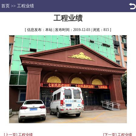
首页
>>
工程业绩
工程业绩
[ 信息发布：本站 | 发布时间：2019-12-03 | 浏览：815 ]
[上一页] 工程业绩
[下一页] 工程业绩