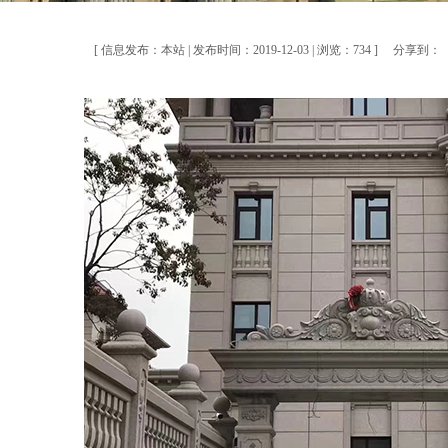
[ 信息发布：本站 | 发布时间：2019-12-03 | 浏览：734 ]
分享到：