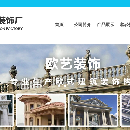
首页
公司简介
产品展示
检验
页
>>
工程业绩
工程业绩