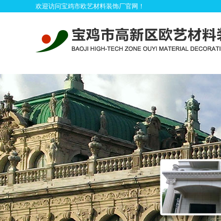
欢迎访问宝鸡市欧艺材料装饰厂官网！
首
产品展示