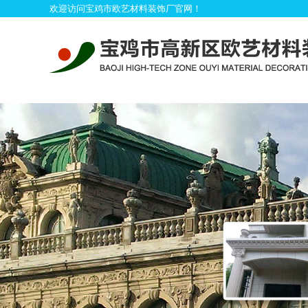
欢迎访问宝鸡市欧艺材料装饰厂官网！
首
产品展示