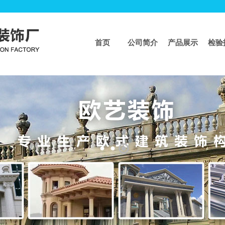
首页
公司简介
产品展示
检验
页
>>
工程业绩
工程业绩