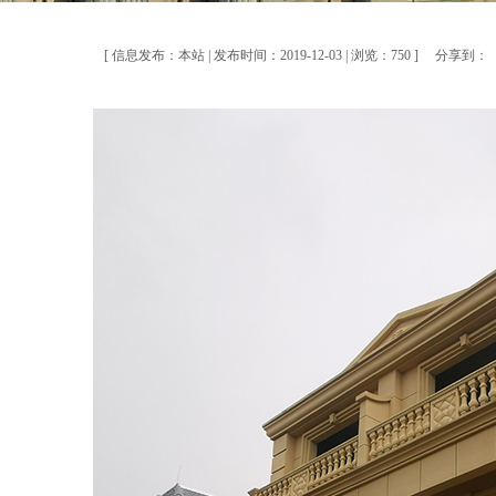
[ 信息发布：本站 | 发布时间：2019-12-03 | 浏览：750 ]
分享到：