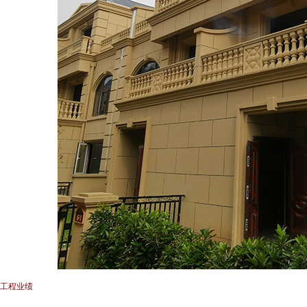
] 工程业绩