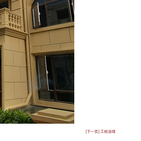
[下一页] 工程业绩